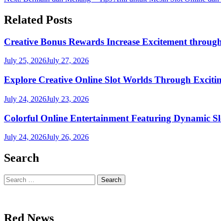
navigation
Related Posts
Creative Bonus Rewards Increase Excitement through
July 25, 2026
July 27, 2026
Explore Creative Online Slot Worlds Through Excitin
July 24, 2026
July 23, 2026
Colorful Online Entertainment Featuring Dynamic Sl
July 24, 2026
July 26, 2026
Search
Search
for:
Red News