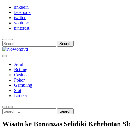
Skip
linkedin
to
facebook
content
twitter
youtube
pinterest
Search
for:
Nowondvd
Adult
Betting
Casino
Poker
Gambling
Slot
Lottery
Search
for:
Wisata ke Bonanzas Selidiki Kehebatan Sl