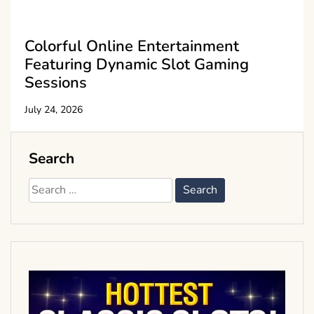
Colorful Online Entertainment
Featuring Dynamic Slot Gaming
Sessions
July 24, 2026
Search
Search
for: