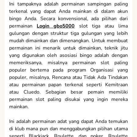
Ini tampaknya adalah permainan sampingan paling
terkenal yang dapat Anda mainkan di dalam akun
bingo Anda. Secara konvensional, ada pilihan dari
permainan
Login gbo5000
slot tiga atau lima
gulungan dengan struktur tiga gulungan yang lebih
mudah dimainkan dan dimenangkan. Untuk membuat
permainan ini menarik untuk dimainkan, teknik jitu
yang digunakan oleh asosiasi bingo adalah dengan
memeriksanya, misalnya permainan slot paling
populer bertema pada program Organisasi yang
populer, misalnya, Rencana atau Tidak Ada Tindakan
atau permainan papan terkenal seperti Kemitraan
atau Cluedo. Sebagian besar pemain memiliki
permainan slot paling disukai yang ingin mereka
mainkan.
Ini adalah permainan adat yang dapat Anda temukan
di klub mana pun dan menggabungkan pilihan utama
seperti Blackjack, Roulette, dan poker. Roulette