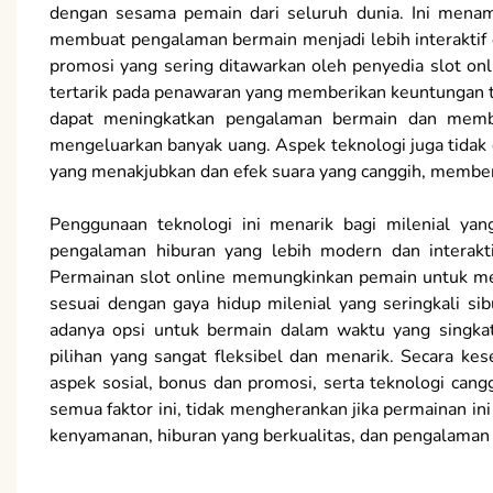
dengan sesama pemain dari seluruh dunia. Ini menamba
membuat pengalaman bermain menjadi lebih interaktif 
promosi yang sering ditawarkan oleh penyedia slot onli
tertarik pada penawaran yang memberikan keuntungan t
dapat meningkatkan pengalaman bermain dan memb
mengeluarkan banyak uang. Aspek teknologi juga tidak da
yang menakjubkan dan efek suara yang canggih, membe
Penggunaan teknologi ini menarik bagi milenial ya
pengalaman hiburan yang lebih modern dan interaktif.
Permainan slot online memungkinkan pemain untuk mem
sesuai dengan gaya hidup milenial yang seringkali si
adanya opsi untuk bermain dalam waktu yang singka
pilihan yang sangat fleksibel dan menarik. Secara ke
aspek sosial, bonus dan promosi, serta teknologi can
semua faktor ini, tidak mengherankan jika permainan in
kenyamanan, hiburan yang berkualitas, dan pengalaman y