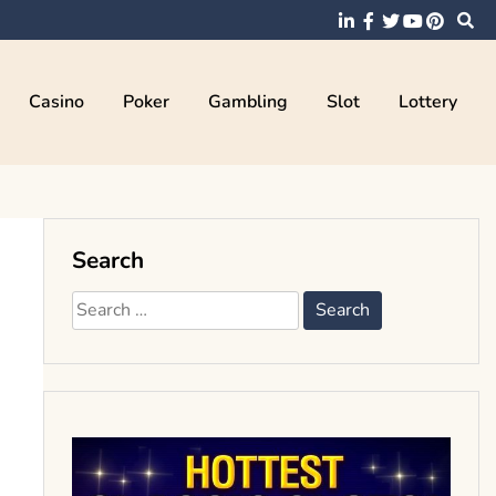
Casino
Poker
Gambling
Slot
Lottery
Search
Search
for: